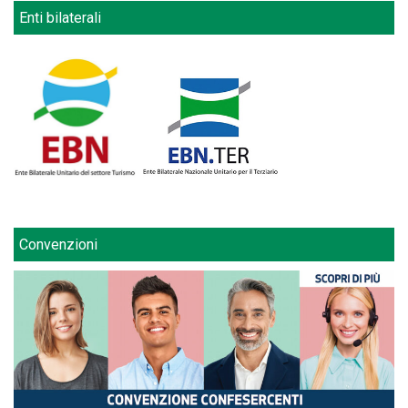
Enti bilaterali
Convenzioni