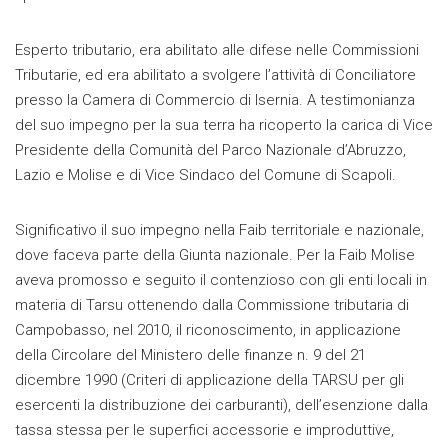
Esperto tributario, era abilitato alle difese nelle Commissioni
Tributarie, ed era abilitato a svolgere l’attività di Conciliatore
presso la Camera di Commercio di Isernia. A testimonianza
del suo impegno per la sua terra ha ricoperto la carica di Vice
Presidente della Comunità del Parco Nazionale d’Abruzzo,
Lazio e Molise e di Vice Sindaco del Comune di Scapoli.
Significativo il suo impegno nella Faib territoriale e nazionale,
dove faceva parte della Giunta nazionale. Per la Faib Molise
aveva promosso e seguito il contenzioso con gli enti locali in
materia di Tarsu ottenendo dalla Commissione tributaria di
Campobasso, nel 2010, il riconoscimento, in applicazione
della Circolare del Ministero delle finanze n. 9 del 21
dicembre 1990 (Criteri di applicazione della TARSU per gli
esercenti la distribuzione dei carburanti), dell’esenzione dalla
tassa stessa per le superfici accessorie e improduttive,