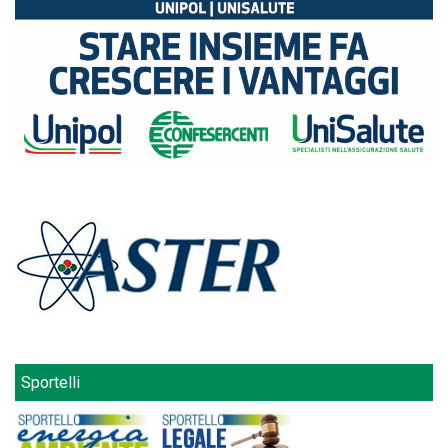
Sportelli