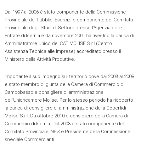
Dal 1997 al 2006 è stato componente della Commissione
Provinciale dei Pubblici Esercizi e componente del Comitato
Provinciale degli Studi di Settore presso l’Agenzia delle
Entrate di Isernia e da novembre 2001 ha rivestito la carica di
Amministratore Unico del CAT MOLISE S.r.l (Centro
Assistenza Tecnica alle Imprese) accreditato presso il
Ministero della Attività Produttive.
Importante il suo impegno sul territorio dove dal 2003 al 2008
è stato membro di giunta della Camera di Commercio di
Campobasso e consigliere di amministrazione
dell’Unioncamere Molise. Per lo stesso periodo ha ricoperto
la carica di consigliere di amministrazione della Coperfidi
Molise S.r.l. Da ottobre 2010 è consigliere della Camera di
Commercio di Isernia. Dal 2003 è stato componente del
Comitato Provinciale INPS e Presidente della Commissione
speciale Commercianti.