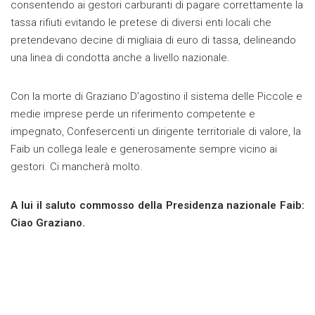
consentendo ai gestori carburanti di pagare correttamente la
tassa rifiuti evitando le pretese di diversi enti locali che
pretendevano decine di migliaia di euro di tassa, delineando
una linea di condotta anche a livello nazionale.
Con la morte di Graziano D’agostino il sistema delle Piccole e
medie imprese perde un riferimento competente e
impegnato, Confesercenti un dirigente territoriale di valore, la
Faib un collega leale e generosamente sempre vicino ai
gestori. Ci mancherà molto.
A lui il saluto commosso della Presidenza nazionale Faib:
Ciao Graziano.