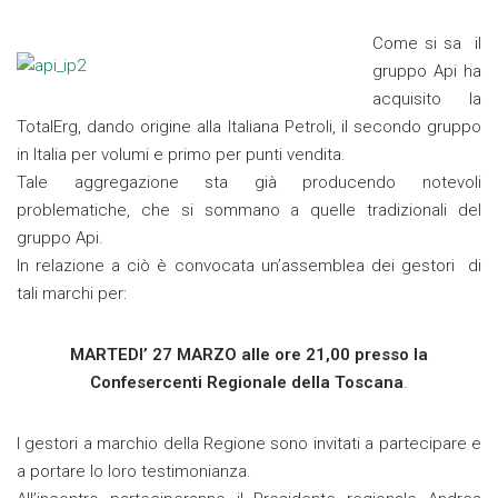
Come si sa il
gruppo Api ha
acquisito la
TotalErg, dando origine alla Italiana Petroli, il secondo gruppo
in Italia per volumi e primo per punti vendita.
Tale aggregazione sta già producendo notevoli
problematiche, che si sommano a quelle tradizionali del
gruppo Api.
In relazione a ciò è convocata un’assemblea dei gestori di
tali marchi per:
MARTEDI’ 27 MARZO alle ore 21,00 presso la
Confesercenti Regionale della Toscana
.
I gestori a marchio della Regione sono invitati a partecipare e
a portare lo loro testimonianza.