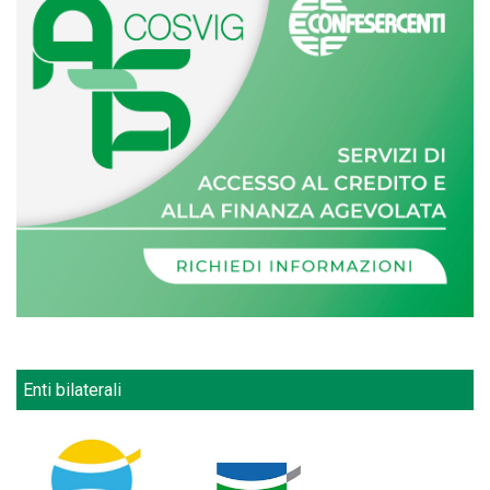
Enti bilaterali