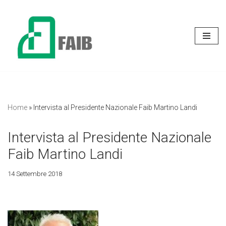
Vai
al
contenuto
Home
»
Intervista al Presidente Nazionale Faib Martino Landi
Intervista al Presidente Nazionale
Faib Martino Landi
14 Settembre 2018