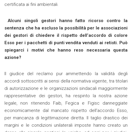
certificata ai fini ambientali.
Alcuni singoli gestori hanno fatto ricorso contro la
sentenza che ha escluso la possibilità per le associazioni
dei gestori di chiedere il rispetto dell’accordo di colore
Esso per i pacchetti di punti vendita venduti ai retisti. Può
spiegarci i motivi che hanno reso necessaria questa
azione?
Il giudice del reclamo pur ammettendo la validità degli
accordi sottoscritti ai sensi della normativa vigente, tra titolari
di autorizzazione e le organizzazioni sindacali maggiormente
rappresentative dei gestori, ha respinto la nostra azione
legale, non ritenendo Faib, Fegica e Figisc danneggiate
economicamente dal mancato rispetto dell’accordo Esso,
per mancanza di legittimazione diretta. Il taglio drastico dei
margini e le condizioni unilaterali imposte hanno creato un