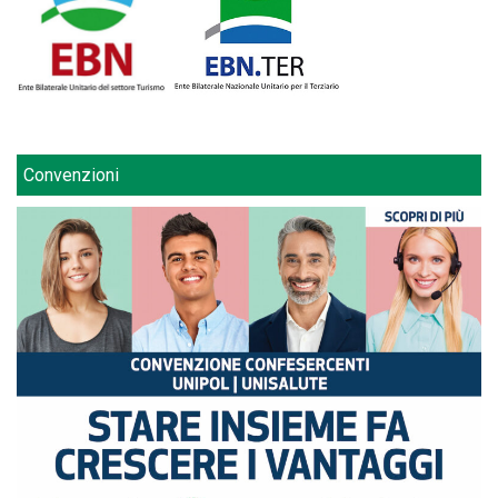
Convenzioni