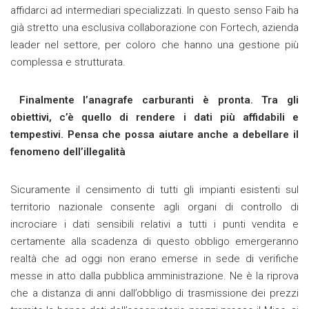
affidarci ad intermediari specializzati. In questo senso Faib ha
già stretto una esclusiva collaborazione con Fortech, azienda
leader nel settore, per coloro che hanno una gestione più
complessa e strutturata.
Finalmente l’anagrafe carburanti è pronta. Tra gli
obiettivi, c’è quello di rendere i dati più affidabili e
tempestivi. Pensa che possa aiutare anche a debellare il
fenomeno dell’illegalità
Sicuramente il censimento di tutti gli impianti esistenti sul
territorio nazionale consente agli organi di controllo di
incrociare i dati sensibili relativi a tutti i punti vendita e
certamente alla scadenza di questo obbligo emergeranno
realtà che ad oggi non erano emerse in sede di verifiche
messe in atto dalla pubblica amministrazione. Ne è la riprova
che a distanza di anni dall’obbligo di trasmissione dei prezzi