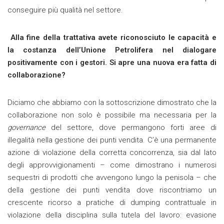
conseguire più qualità nel settore.
Alla fine della trattativa avete riconosciuto le capacità e
la costanza dell’Unione Petrolifera nel dialogare
positivamente con i gestori. Si apre una nuova era fatta di
collaborazione?
Diciamo che abbiamo con la sottoscrizione dimostrato che la
collaborazione non solo è possibile ma necessaria per la
governance
del settore, dove permangono forti aree di
illegalità nella gestione dei punti vendita. C’è una permanente
azione di violazione della corretta concorrenza, sia dal lato
degli approvvigionamenti – come dimostrano i numerosi
sequestri di prodotti che avvengono lungo la penisola – che
della gestione dei punti vendita dove riscontriamo un
crescente ricorso a pratiche di dumping contrattuale in
violazione della disciplina sulla tutela del lavoro: evasione