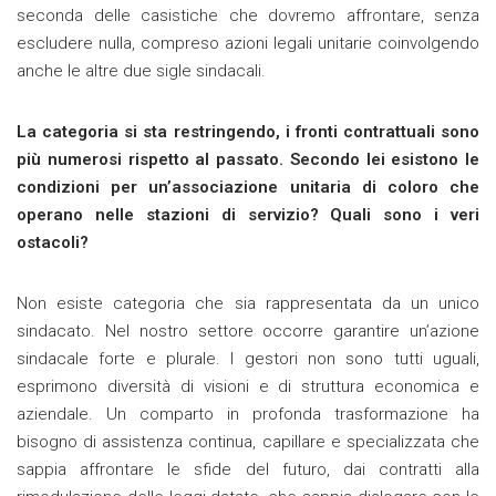
seconda delle casistiche che dovremo affrontare, senza
escludere nulla, compreso azioni legali unitarie coinvolgendo
anche le altre due sigle sindacali.
La categoria si sta restringendo, i fronti contrattuali sono
più numerosi rispetto al passato. Secondo lei esistono le
condizioni per un’associazione unitaria di coloro che
operano nelle stazioni di servizio? Quali sono i veri
ostacoli?
Non esiste categoria che sia rappresentata da un unico
sindacato. Nel nostro settore occorre garantire un’azione
sindacale forte e plurale. I gestori non sono tutti uguali,
esprimono diversità di visioni e di struttura economica e
aziendale. Un comparto in profonda trasformazione ha
bisogno di assistenza continua, capillare e specializzata che
sappia affrontare le sfide del futuro, dai contratti alla