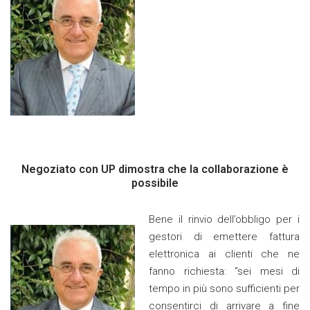
Negoziato con UP dimostra che la collaborazione è
possibile
Bene il rinvio dell’obbligo per i
gestori di emettere fattura
elettronica ai clienti che ne
fanno richiesta: “sei mesi di
tempo in più sono sufficienti per
consentirci di arrivare a fine