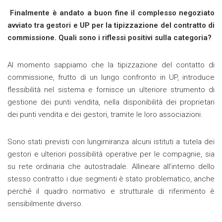
Finalmente è andato a buon fine il complesso negoziato
avviato tra gestori e UP per la tipizzazione del contratto di
commissione. Quali sono i riflessi positivi sulla categoria?
Al momento sappiamo che la tipizzazione del contatto di
commissione, frutto di un lungo confronto in UP, introduce
flessibilità nel sistema e fornisce un ulteriore strumento di
gestione dei punti vendita, nella disponibilità dei proprietari
dei punti vendita e dei gestori, tramite le loro associazioni.
Sono stati previsti con lungimiranza alcuni istituti a tutela dei
gestori e ulteriori possibilità operative per le compagnie, sia
su rete ordinaria che autostradale. Allineare all’interno dello
stesso contratto i due segmenti è stato problematico, anche
perché il quadro normativo e strutturale di riferimento è
sensibilmente diverso.