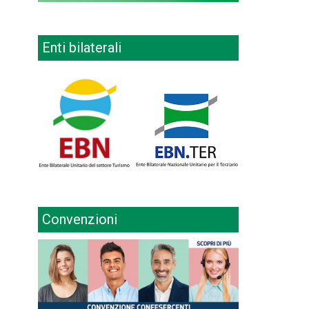
Enti bilaterali
Convenzioni