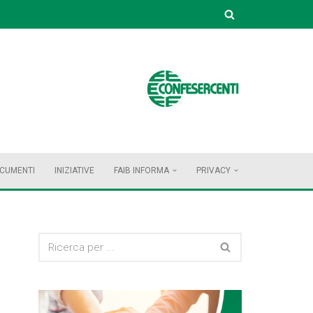
OCUMENTI
INIZIATIVE
FAIB INFORMA
PRIVACY