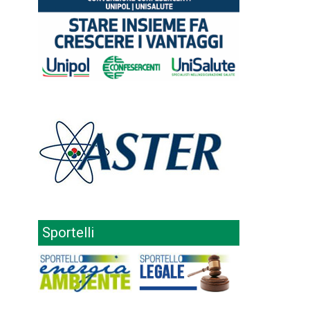
Sportelli