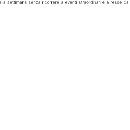
 della settimana senza ricorrere a eventi straordinari e a resse da