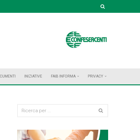
OCUMENTI
INIZIATIVE
FAIB INFORMA
PRIVACY