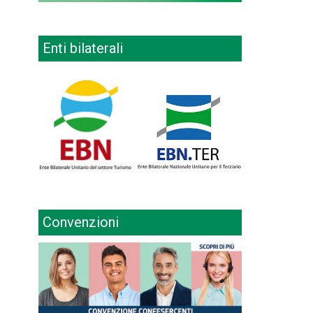
Enti bilaterali
Convenzioni