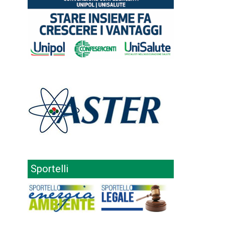
Sportelli