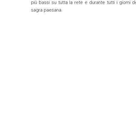
più bassi su tutta la rete e durante tutti i giorni
sagra paesana.