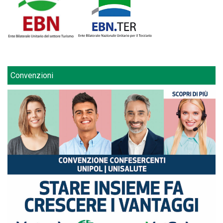
Convenzioni