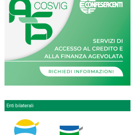
Enti bilaterali