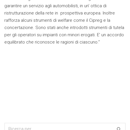
garantire un servizio agli automobilisti, in un’ ottica di
ristrutturazione della rete in prospettiva europea. Inoltre
rafforza alcuni strumenti di welfare come il Cipreg e la
concertazione. Sono stati anche introdotti strumenti di tutela
per gli operatori su impianti con minori erogati. E’ un accordo
equilibrato che riconosce le ragioni di ciascuno.”