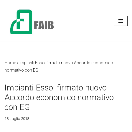
Vai
al
contenuto
Home
»
Impianti Esso: firmato nuovo Accordo economico
normativo con EG
Impianti Esso: firmato nuovo
Accordo economico normativo
con EG
18 Luglio 2018