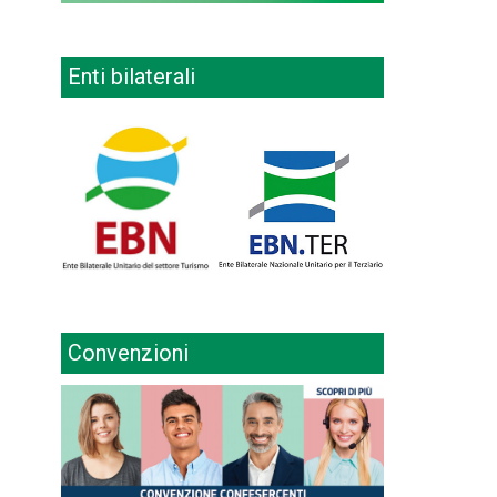
Enti bilaterali
Convenzioni