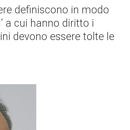
ere definiscono in modo
’ a cui hanno diritto i
ini devono essere tolte le