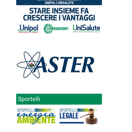
Sportelli