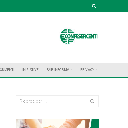
OCUMENTI
INIZIATIVE
FAIB INFORMA
PRIVACY