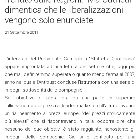
dimentica che le liberalizzazioni
vengono solo enunciate
21 Settembre 2011
L’intervista del Presidente Catricalà a “Staffetta Quotidiana”
appare improntata ad una lettura del settore che, oggi più
che mai, definiremmo superata o quanto meno ferma al 2007,
anno nel quale l’Antitrust concluse l’istruttoria con una serie di
impegni sottoscritti dalle compagnie.
Se l’obiettivo di allora era da una parte di superare
l’allineamento dei prezzi al leader market e dall’altra di avviare
un riallineamento ai prezzi europei “dei prezzi storicamente
più elevati” che si riscontravano in Italia, occorre dire che
nessuno dei due obiettivi è stato raggiunto, nonostante gli
impegni delle compagnie. Ciò si è verificato per una