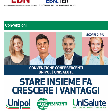
Convenzioni