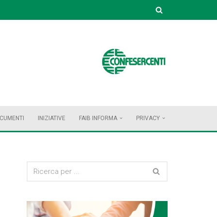
OCUMENTI
INIZIATIVE
FAIB INFORMA
PRIVACY