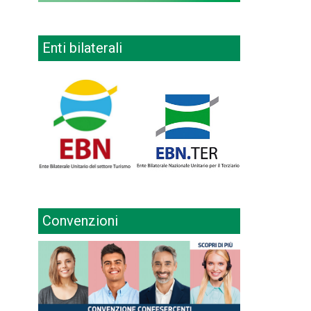
Enti bilaterali
Convenzioni