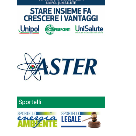
Sportelli