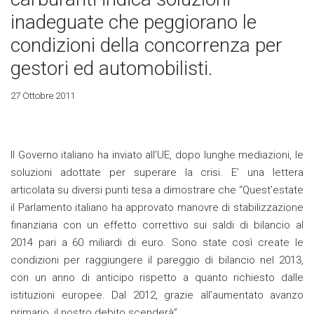
inadeguate che peggiorano le
condizioni della concorrenza per
gestori ed automobilisti.
27 Ottobre 2011
Il Governo italiano ha inviato all’UE, dopo lunghe mediazioni, le
soluzioni adottate per superare la crisi. E’ una lettera
articolata su diversi punti tesa a dimostrare che “Quest’estate
il Parlamento italiano ha approvato manovre di stabilizzazione
finanziaria con un effetto correttivo sui saldi di bilancio al
2014 pari a 60 miliardi di euro. Sono state così create le
condizioni per raggiungere il pareggio di bilancio nel 2013,
con un anno di anticipo rispetto a quanto richiesto dalle
istituzioni europee. Dal 2012, grazie all’aumentato avanzo
primario, il nostro debito scenderà”.