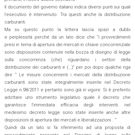
Il documento del governo italiano indica diversi punti sui quali
l’esecutivo è intervenuto. Tra questi anche la distribuzione
carburanti.
Ma su questo punto la lettera lascia spazi a dubbi
e perplessità perché da un lato dice che “i provvedimenti
presi in tema di apertura dei mercati in chiave concorrenziale
sono disposizioni contenute nella bozza di disegno di legge
sulla concorrenza (che) riguardano i settori della
distribuzione dei carburanti e (…)” per poi dopo qualche riga
dire “ Le misure concernenti i mercati della distribuzione
carburanti sono state integralmente inserite nel Decreto
Legge n.98/2011 e pertanto sono già in vigore. Si è preferito
adottare uno strumento legislativo quale il decreto che
garantisce l’immediata efficacia degli interventi. nel
medesimo decreto legge sono state inserite anche altre
disposizioni di apertura dei mercati e liberalizzazioni… ”
Quindi da un lato si fa riferimento ad una proposta di