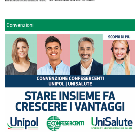
Convenzioni