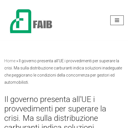
Vai
al
contenuto
Home
»
Il governo presenta all'UE i provvedimenti per superare la
crisi. Ma sulla distribuzione carburanti indica soluzioni inadeguate
che peggiorano le condizioni della concorrenza per gestori ed
automobilisti.
Il governo presenta all'UE i
provvedimenti per superare la
crisi. Ma sulla distribuzione
carburanti indica soluzioni