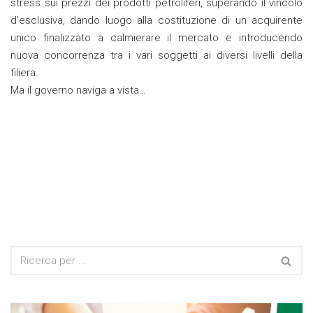
stress sui prezzi dei prodotti petroliferi, superando il vincolo
d’esclusiva, dando luogo alla costituzione di un acquirente
unico finalizzato a calmierare il mercato e introducendo
nuova concorrenza tra i vari soggetti ai diversi livelli della
filiera.
Ma il governo naviga a vista…