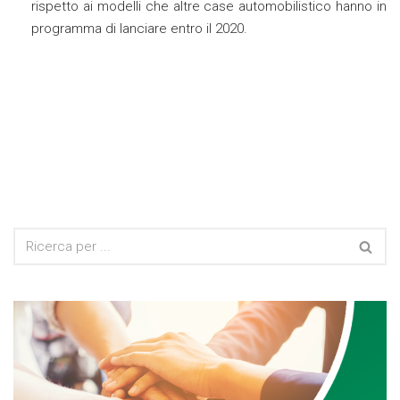
rispetto ai modelli che altre case automobilistico hanno in
programma di lanciare entro il 2020.