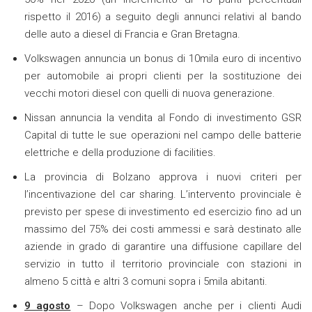
rispetto il 2016) a seguito degli annunci relativi al bando
delle auto a diesel di Francia e Gran Bretagna.
Volkswagen annuncia un bonus di 10mila euro di incentivo
per automobile ai propri clienti per la sostituzione dei
vecchi motori diesel con quelli di nuova generazione.
Nissan annuncia la vendita al Fondo di investimento GSR
Capital di tutte le sue operazioni nel campo delle batterie
elettriche e della produzione di facilities.
La provincia di Bolzano approva i nuovi criteri per
l’incentivazione del car sharing. L’intervento provinciale è
previsto per spese di investimento ed esercizio fino ad un
massimo del 75% dei costi ammessi e sarà destinato alle
aziende in grado di garantire una diffusione capillare del
servizio in tutto il territorio provinciale con stazioni in
almeno 5 città e altri 3 comuni sopra i 5mila abitanti.
9 agosto
– Dopo Volkswagen anche per i clienti Audi