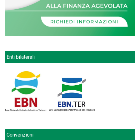
Enti bilaterali
Convenzioni