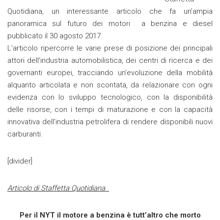
Quotidiana, un interessante articolo che fa un’ampia
panoramica sul futuro dei motori a benzina e diesel
pubblicato il 30 agosto 2017.
L’articolo ripercorre le varie prese di posizione dei principali
attori dell’industria automobilistica, dei centri di ricerca e dei
governanti europei, tracciando un’evoluzione della mobilità
alquanto articolata e non scontata, da relazionare con ogni
evidenza con lo sviluppo tecnologico, con la disponibilità
delle risorse, con i tempi di maturazione e con la capacità
innovativa dell’industria petrolifera di rendere disponibili nuovi
carburanti.
[divider]
Articolo di Staffetta Quotidiana
Per il NYT il motore a benzina è tutt’altro che morto