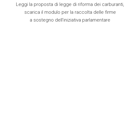
Leggi la proposta di legge di riforma dei carburanti,
scarica il modulo per la raccolta delle firme
a sostegno dell’iniziativa parlamentare