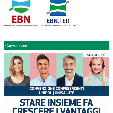
Convenzioni