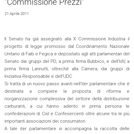
"Commissione Prezzi"
21 Aprile 2011
Il Senato ha già assegnato alla X Commissione Industria il
progetto di legge promosso dal Coordinamento Nazionale
Unitario di Faib e Fegica e depositato agli atti parlamentari del
Senato dai gruppi del PD, a prima firma Bubbico, e dell’IdV, a
prima firma Lannutti, oltreché alla Camera, dai gruppi di
Iniziativa Responsabile e dell’UDC.
Si tratta di un nuovo passo avanti nell’iter parlamentare che è
destinata a compiere la proposta di riforma e
riorganizzazione complessiva del settore della distribuzione
carburanti, a cui hanno aderito in prima persona le
confederazioni di Cisl e Confesercenti oltre alcune tra le più
importanti associazioni dei consumatori.
A tale iter parlamentare si accompagna la raccolta delle