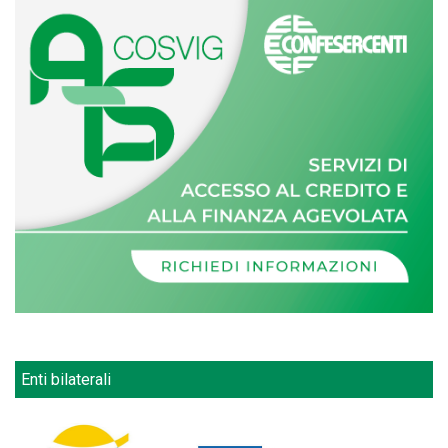
Enti bilaterali