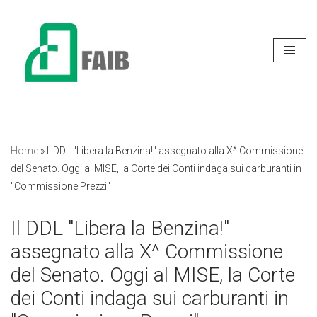
Vai
al
contenuto
Home
»
Il DDL "Libera la Benzina!" assegnato alla X^ Commissione
del Senato. Oggi al MISE, la Corte dei Conti indaga sui carburanti in
"Commissione Prezzi"
Il DDL "Libera la Benzina!"
assegnato alla X^ Commissione
del Senato. Oggi al MISE, la Corte
dei Conti indaga sui carburanti in