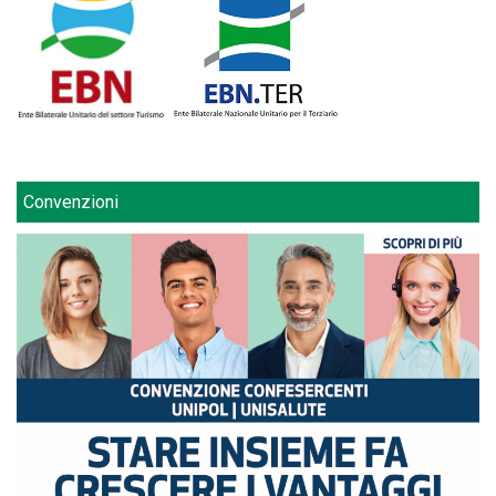
Convenzioni