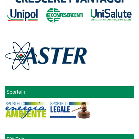
Sportelli