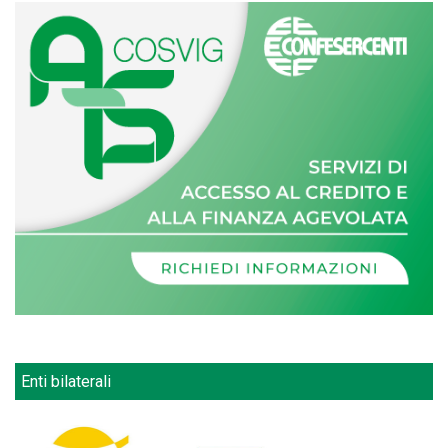
Enti bilaterali