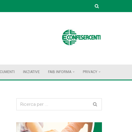
OCUMENTI
INIZIATIVE
FAIB INFORMA
PRIVACY