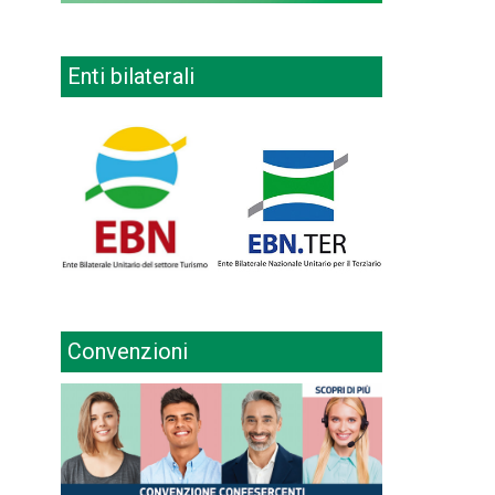
Enti bilaterali
Convenzioni