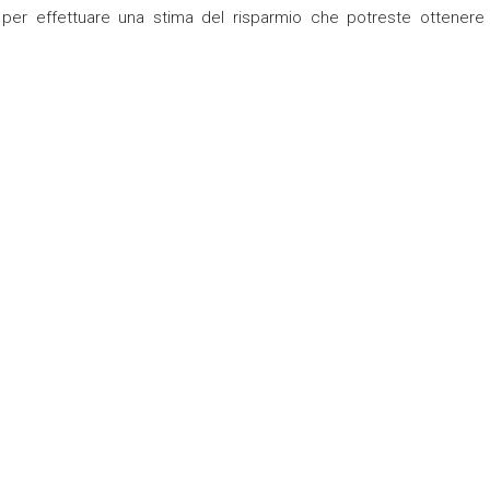
 per effettuare una stima del risparmio che potreste ottenere