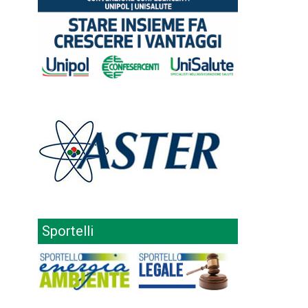
Sportelli