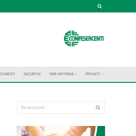
OCUMENTI
INIZIATIVE
FAIB INFORMA
PRIVACY