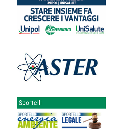
Sportelli