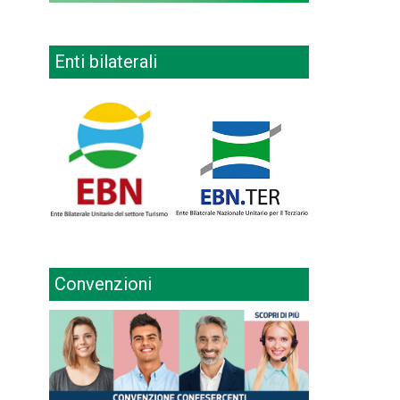
Enti bilaterali
Convenzioni