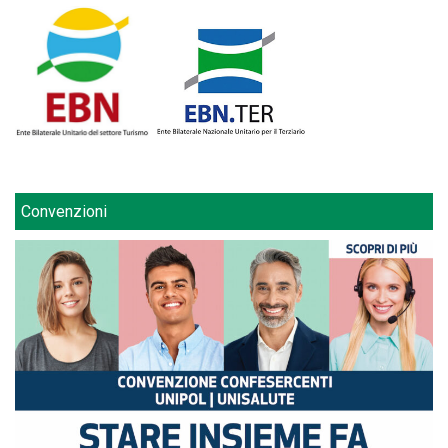
Convenzioni