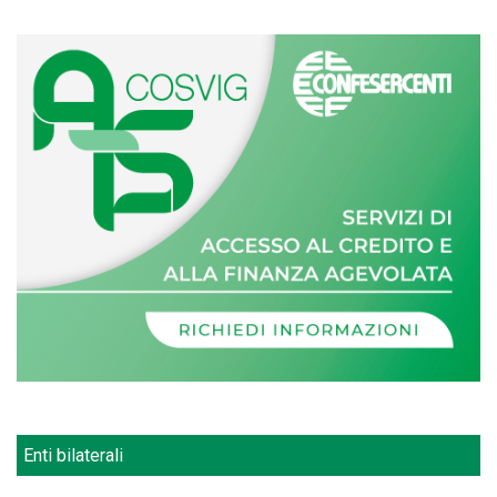
Enti bilaterali