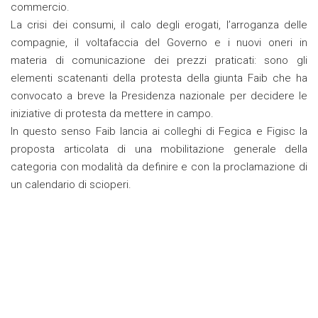
commercio.
La crisi dei consumi, il calo degli erogati, l’arroganza delle
compagnie, il voltafaccia del Governo e i nuovi oneri in
materia di comunicazione dei prezzi praticati: sono gli
elementi scatenanti della protesta della giunta Faib che ha
convocato a breve la Presidenza nazionale per decidere le
iniziative di protesta da mettere in campo.
In questo senso Faib lancia ai colleghi di Fegica e Figisc la
proposta articolata di una mobilitazione generale della
categoria con modalità da definire e con la proclamazione di
un calendario di scioperi.