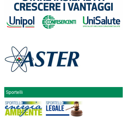
Sportelli