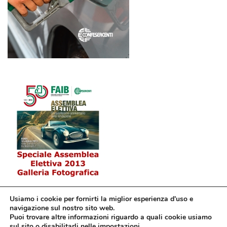
Usiamo i cookie per fornirti la miglior esperienza d'uso e
navigazione sul nostro sito web.
Puoi trovare altre informazioni riguardo a quali cookie usiamo
sul sito o disabilitarli nelle
impostazioni
.