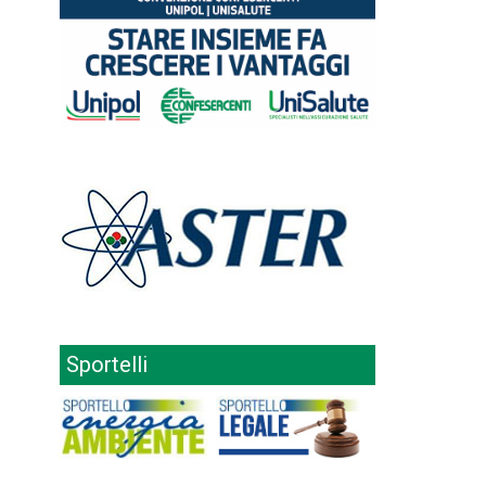
Sportelli