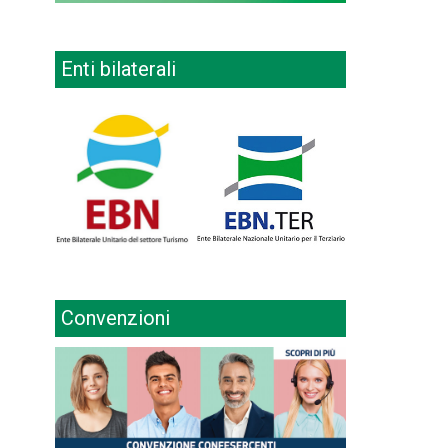
Enti bilaterali
Convenzioni