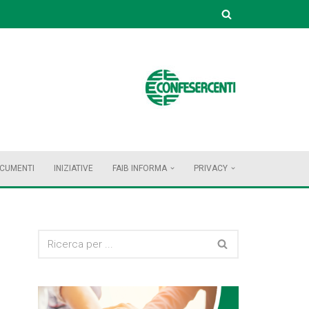
OCUMENTI
INIZIATIVE
FAIB INFORMA
PRIVACY