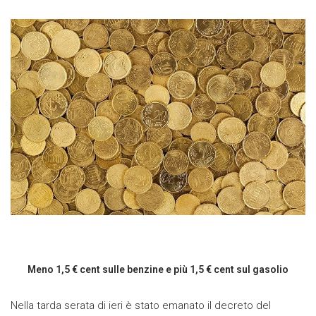
Meno 1,5 € cent sulle benzine e più 1,5 € cent sul gasolio
Nella tarda serata di ieri è stato emanato il decreto del