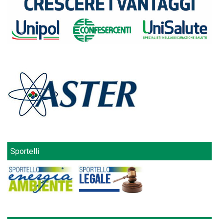
Sportelli