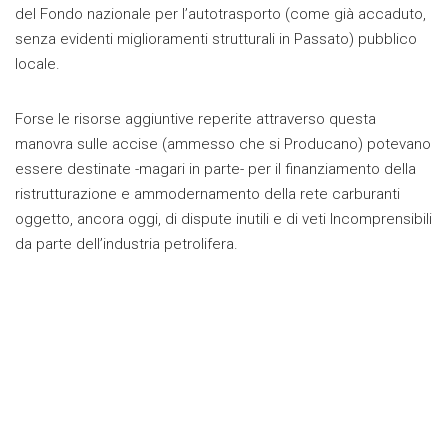
del Fondo nazionale per l’autotrasporto (come già accaduto,
senza evidenti miglioramenti strutturali in Passato) pubblico
locale.
Forse le risorse aggiuntive reperite attraverso questa
manovra sulle accise (ammesso che si Producano) potevano
essere destinate -magari in parte- per il finanziamento della
ristrutturazione e ammodernamento della rete carburanti
oggetto, ancora oggi, di dispute inutili e di veti Incomprensibili
da parte dell’industria petrolifera.