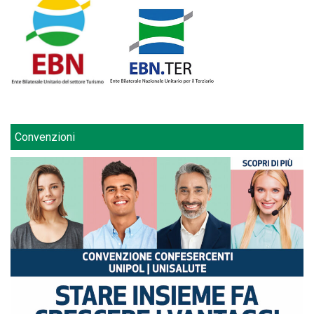
Convenzioni