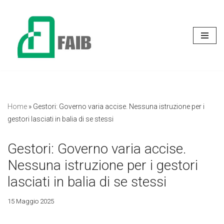
Vai
al
contenuto
Home
»
Gestori: Governo varia accise. Nessuna istruzione per i
gestori lasciati in balia di se stessi
Gestori: Governo varia accise.
Nessuna istruzione per i gestori
lasciati in balia di se stessi
15 Maggio 2025