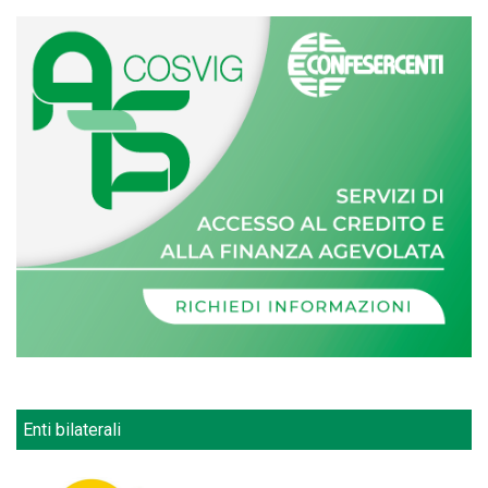
Enti bilaterali