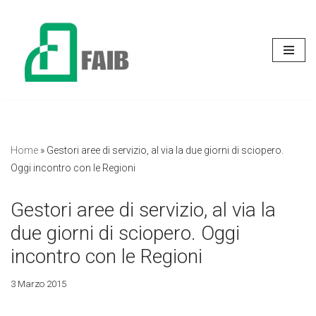
Vai
al
contenuto
Home
»
Gestori aree di servizio, al via la due giorni di sciopero.
Oggi incontro con le Regioni
Gestori aree di servizio, al via la
due giorni di sciopero. Oggi
incontro con le Regioni
3 Marzo 2015