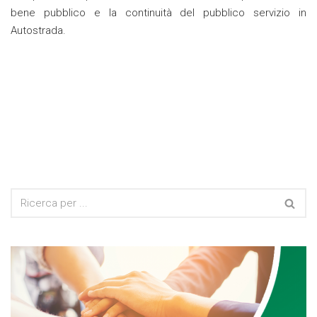
bene pubblico e la continuità del pubblico servizio in
Autostrada.