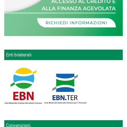
Enti bilaterali
Convenzioni