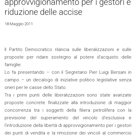
approvvigionamento per i gestori e
riduzione delle accise
18 Maggio 2011
Il Partito Democratico rilancia sulle liberalizzazioni e sulle
proposte per ridare sostegno al potere d’acquisto delle
famiglie.
Lo fa presentando – con il Segretario Pier Luigi Bersani in
campo – un decalogo di iniziative politico legislative senza
oneri per le casse dello Stato.
Tra i primi punti delle liberalizzazioni sono state avanzate
proposte concrete finalizzate alla introduzione di maggior
concorrenza tra i soggetti della filiera petrolifera con la
previsione del superamento del vincolo d’esclusiva e
l’introduzione della libertà di approvvigionamento per i gestori
dei punti di vendita e la rimozione dei vincoli al commercio