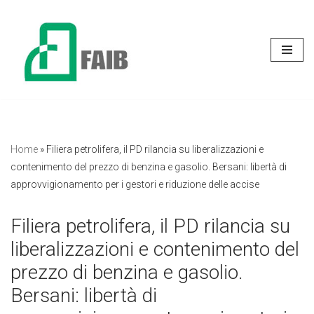
Vai
al
contenuto
Home
»
Filiera petrolifera, il PD rilancia su liberalizzazioni e
contenimento del prezzo di benzina e gasolio. Bersani: libertà di
approvvigionamento per i gestori e riduzione delle accise
Filiera petrolifera, il PD rilancia su
liberalizzazioni e contenimento del
prezzo di benzina e gasolio.
Bersani: libertà di