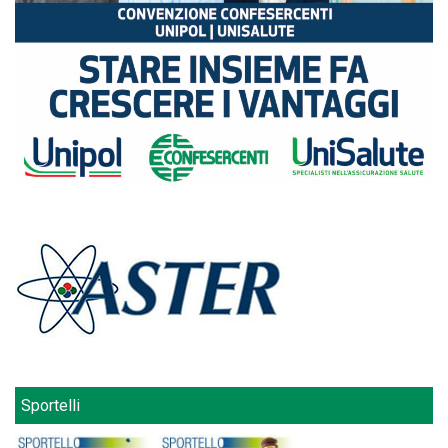
Sportelli