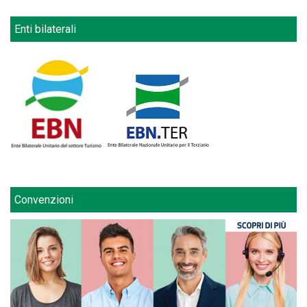
Enti bilaterali
Convenzioni