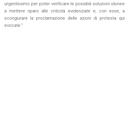
urgentissimo per poter verificare le possibili soluzioni idonee
a mettere riparo alle criticità evidenziate e, con esse, a
scongiurare la proclamazione delle azioni di protesta qui
evocate.”