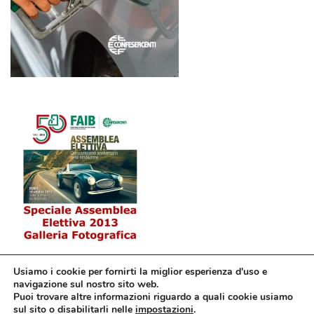
Usiamo i cookie per fornirti la miglior esperienza d'uso e
navigazione sul nostro sito web.
Puoi trovare altre informazioni riguardo a quali cookie usiamo
sul sito o disabilitarli nelle
impostazioni
.