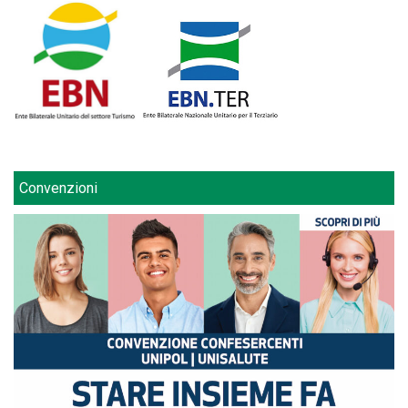
Convenzioni