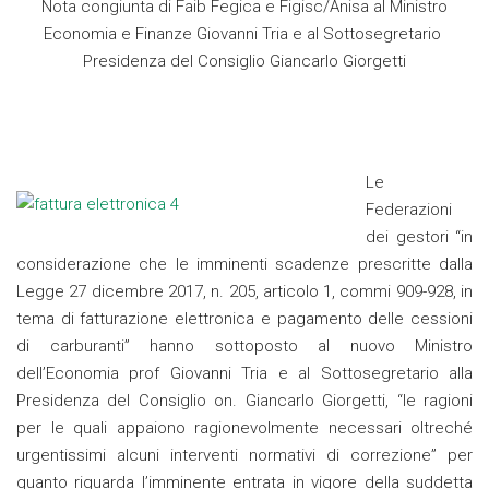
Nota congiunta di Faib Fegica e Figisc/Anisa al Ministro
Economia e Finanze Giovanni Tria e al Sottosegretario
Presidenza del Consiglio Giancarlo Giorgetti
Le
Federazioni
dei gestori “in
considerazione che le imminenti scadenze prescritte dalla
Legge 27 dicembre 2017, n. 205, articolo 1, commi 909-928, in
tema di fatturazione elettronica e pagamento delle cessioni
di carburanti” hanno sottoposto al nuovo Ministro
dell’Economia prof Giovanni Tria e al Sottosegretario alla
Presidenza del Consiglio on. Giancarlo Giorgetti, “le ragioni
per le quali appaiono ragionevolmente necessari oltreché
urgentissimi alcuni interventi normativi di correzione” per
quanto riguarda l’imminente entrata in vigore della suddetta