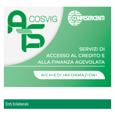
Enti bilaterali