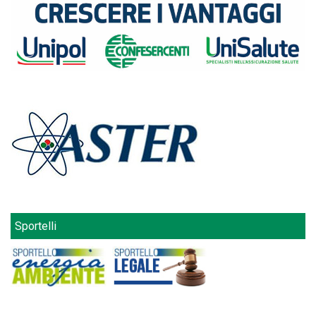
Sportelli