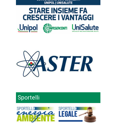
Sportelli