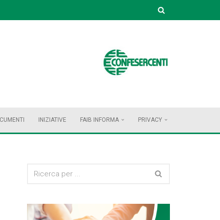
OCUMENTI
INIZIATIVE
FAIB INFORMA
PRIVACY