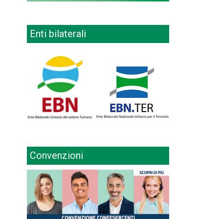
Enti bilaterali
Convenzioni