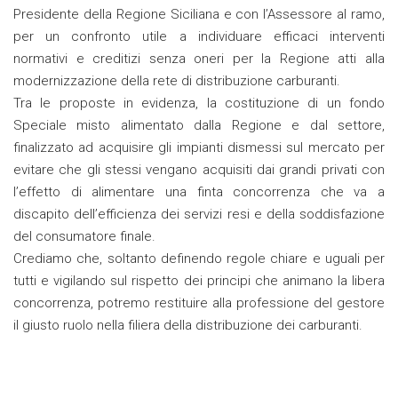
Presidente della Regione Siciliana e con l’Assessore al ramo,
per un confronto utile a individuare efficaci interventi
normativi e creditizi senza oneri per la Regione atti alla
modernizzazione della rete di distribuzione carburanti.
Tra le proposte in evidenza, la costituzione di un fondo
Speciale misto alimentato dalla Regione e dal settore,
finalizzato ad acquisire gli impianti dismessi sul mercato per
evitare che gli stessi vengano acquisiti dai grandi privati con
l’effetto di alimentare una finta concorrenza che va a
discapito dell’efficienza dei servizi resi e della soddisfazione
del consumatore finale.
Crediamo che, soltanto definendo regole chiare e uguali per
tutti e vigilando sul rispetto dei principi che animano la libera
concorrenza, potremo restituire alla professione del gestore
il giusto ruolo nella filiera della distribuzione dei carburanti.