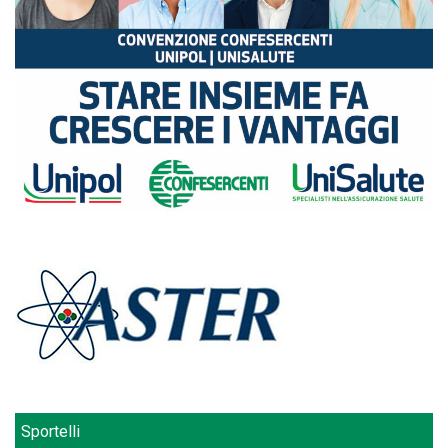
Sportelli