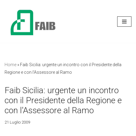
Vai
al
contenuto
Home
»
Faib Sicilia: urgente un incontro con il Presidente della
Regione e con l'Assessore al Ramo
Faib Sicilia: urgente un incontro
con il Presidente della Regione e
con l'Assessore al Ramo
21 Luglio 2009