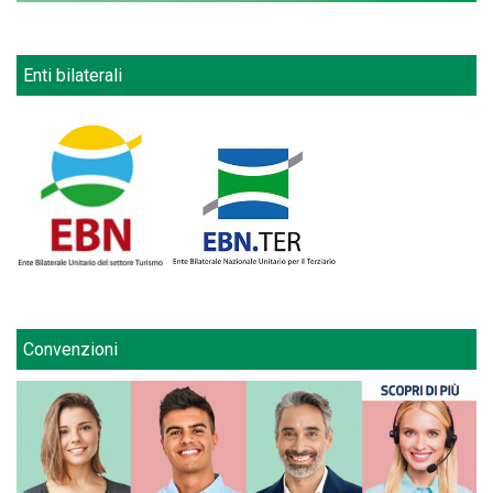
Enti bilaterali
Convenzioni