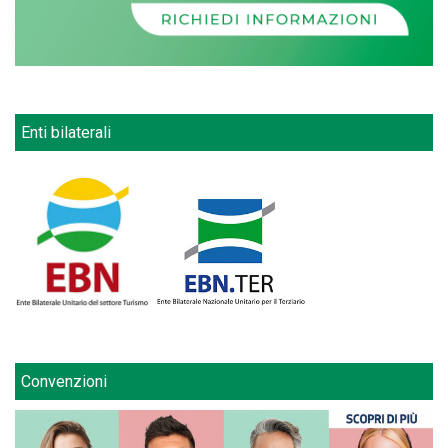
Enti bilaterali
Convenzioni