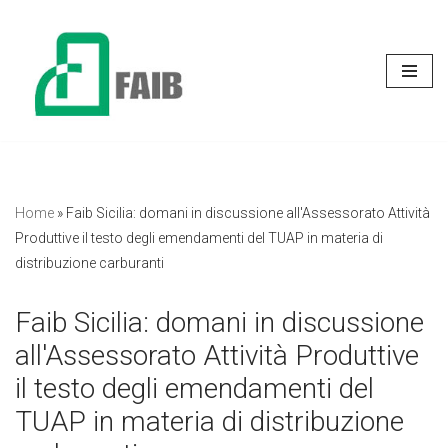
Vai
al
contenuto
Home
»
Faib Sicilia: domani in discussione all'Assessorato Attività
Produttive il testo degli emendamenti del TUAP in materia di
distribuzione carburanti
Faib Sicilia: domani in discussione
all'Assessorato Attività Produttive
il testo degli emendamenti del
TUAP in materia di distribuzione