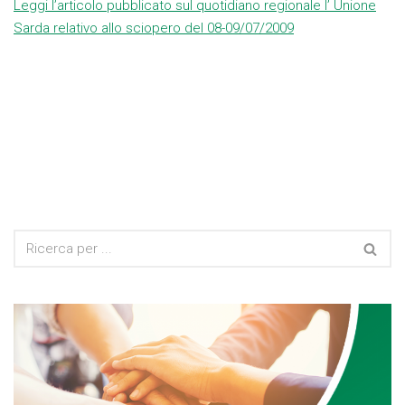
Leggi l’articolo pubblicato sul quotidiano regionale l’ Unione
Sarda relativo allo sciopero del 08-09/07/2009