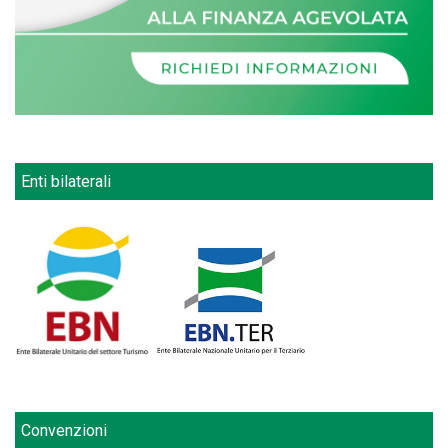
Enti bilaterali
Convenzioni