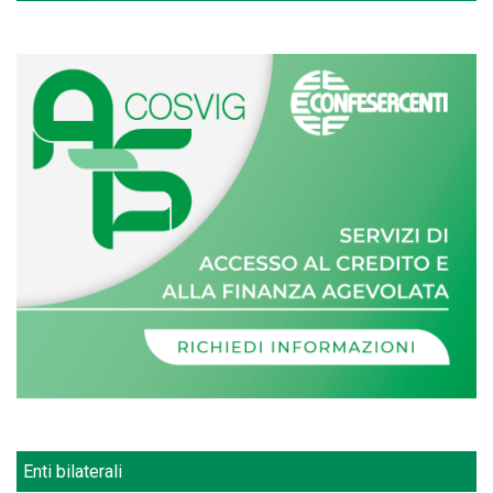
Enti bilaterali