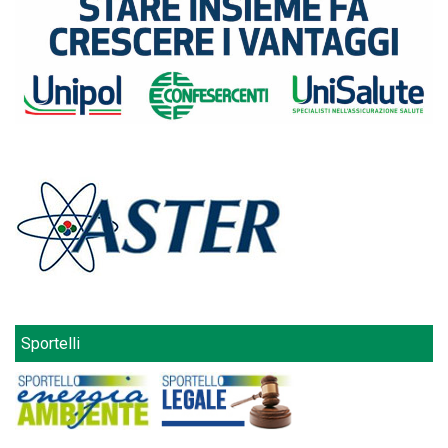
Sportelli