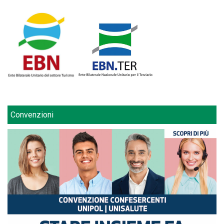
Convenzioni