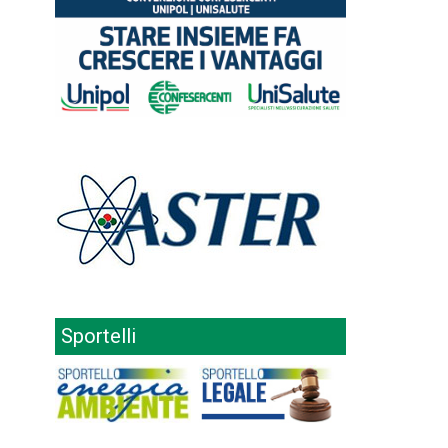
Sportelli