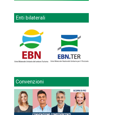
Enti bilaterali
Convenzioni