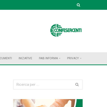
OCUMENTI
INIZIATIVE
FAIB INFORMA
PRIVACY