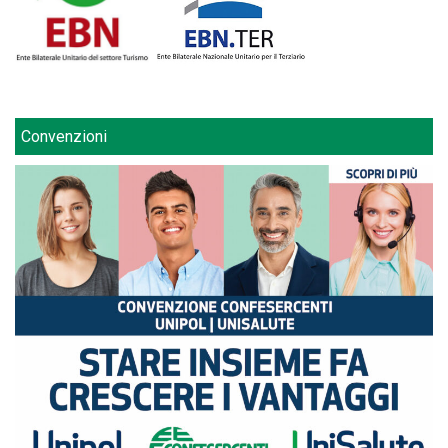
Convenzioni