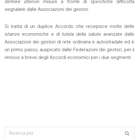
definire ulteriori misure a fronte di specifiche difficoltà
segnalate dalle Associazioni dei gestori.
Si tratta di un duplice Accordo che recepisce molte delle
istanze economiche e di tutela della salute avanzate dalle
Associazioni dei gestori di rete ordinaria e autostradale ed è
un primo passo, auspicato dalle Federazioni dei gestori, per il
rinnovo a breve degli Accordi economici per i due segmenti.