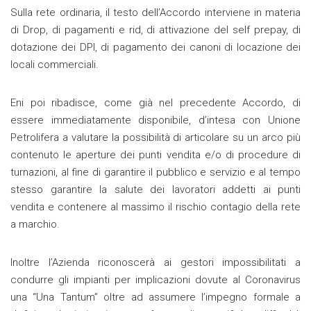
Sulla rete ordinaria, il testo dell’Accordo interviene in materia
di Drop, di pagamenti e rid, di attivazione del self prepay, di
dotazione dei DPI, di pagamento dei canoni di locazione dei
locali commerciali.
Eni poi ribadisce, come già nel precedente Accordo, di
essere immediatamente disponibile, d’intesa con Unione
Petrolifera a valutare la possibilità di articolare su un arco più
contenuto le aperture dei punti vendita e/o di procedure di
turnazioni, al fine di garantire il pubblico e servizio e al tempo
stesso garantire la salute dei lavoratori addetti ai punti
vendita e contenere al massimo il rischio contagio della rete
a marchio.
Inoltre l’Azienda riconoscerà ai gestori impossibilitati a
condurre gli impianti per implicazioni dovute al Coronavirus
una “Una Tantum” oltre ad assumere l’impegno formale a