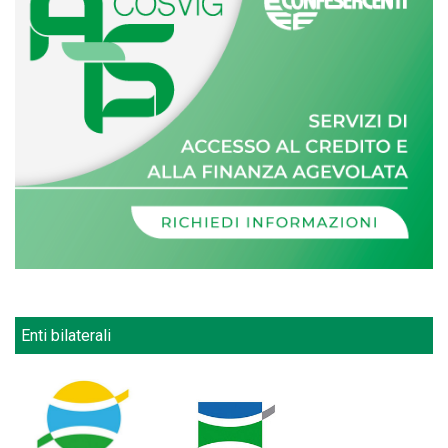
Enti bilaterali