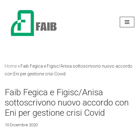
Vai
al
contenuto
Home
»
Faib Fegica e Figisc/Anisa sottoscrivono nuovo accordo
con Eni per gestione crisi Covid
Faib Fegica e Figisc/Anisa
sottoscrivono nuovo accordo con
Eni per gestione crisi Covid
10 Dicembre 2020