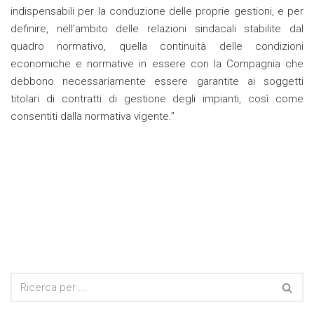
indispensabili per la conduzione delle proprie gestioni, e per
definire, nell’ambito delle relazioni sindacali stabilite dal
quadro normativo, quella continuità delle condizioni
economiche e normative in essere con la Compagnia che
debbono necessariamente essere garantite ai soggetti
titolari di contratti di gestione degli impianti, così come
consentiti dalla normativa vigente.”