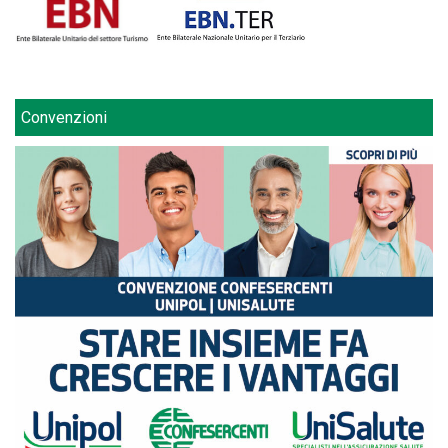
Convenzioni