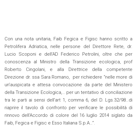
Con una nota unitaria, Faib Fegica e Figisc hanno scritto a
Petrolifera Adriatica, nelle persone del Direttore Rete, dr.
Lucio Scoponi e dell’AD Federico Petrolini, oltre che per
conoscenza al Ministro della Transizione ecologica, prof
Roberto Cingolani, e alla Direttrice della competente
Direzione dr. ssa Sara Romano, per richiedere “nelle more di
un’auspicata e attesa convocazione da parte del Ministero
della Transizione Ecologica,… per un tentativo di conciliazione
tra le parti ai sensi dell’art 1, comma 6, del D. Lgs.32/98…di
riaprire il tavolo di confronto per verificare le possibilità di
rinnovo dell’Accordo di colore del 16 luglio 2014 siglato da
Faib, Fegica e Figisc e Esso Italiana S.p.A…”.