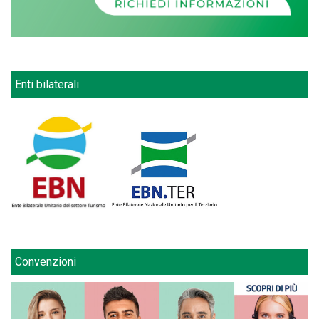
Enti bilaterali
Convenzioni