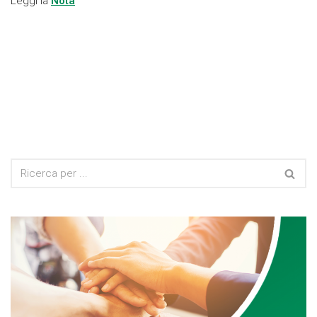
Leggi la
Nota