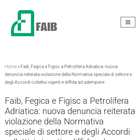
Vai
al
contenuto
Home
»
Faib, Fegica e Figisc a Petrolifera Adriatica: nuova
denuncia reiterata violazione della Normativa speciale di settore e
degli Accordi collettivi vigenti e diffida ad adempiere
Faib, Fegica e Figisc a Petrolifera
Adriatica: nuova denuncia reiterata
violazione della Normativa
speciale di settore e degli Accordi