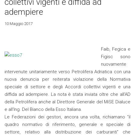
collettivi vigenti e diffida ad
adempiere
10 Maggio 2017
Faib, Fegica e
Figisc sono
nuovamente
intervenute unitariamente verso Petrolifera Adriatica con una
nuova denuncia per reiterata violazione della Normativa
speciale di settore e degli Accordi collettivi vigenti e una
diffida ad adempiere. La nota è stata inviata oltre che all’AD
della Petrolifera anche al Direttore Generale del MiSE Dialuce
e all’Ing. Del Bianco della Esso Italiana.
Le Federazioni dei gestori, ancora una volta, richiamano “il
quadro normativo di riferimento, generale e speciale di
settore, relativo alla distribuzione dei carburanti” che