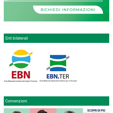
Enti bilaterali
Convenzioni