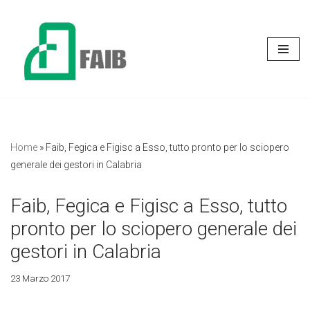
Vai
al
contenuto
Home
»
Faib, Fegica e Figisc a Esso, tutto pronto per lo sciopero
generale dei gestori in Calabria
Faib, Fegica e Figisc a Esso, tutto
pronto per lo sciopero generale dei
gestori in Calabria
23 Marzo 2017