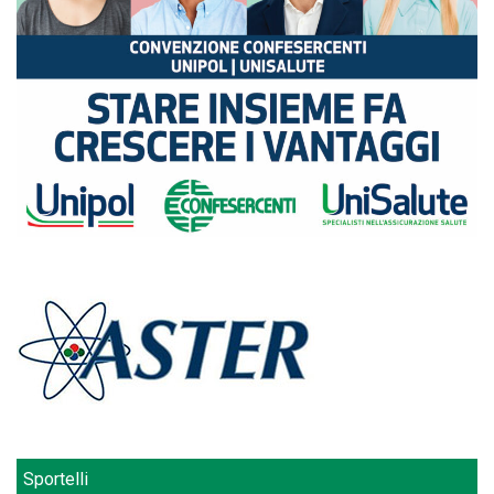
Sportelli