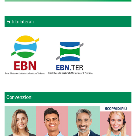
Enti bilaterali
Convenzioni