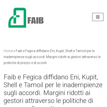
Vai
al
contenuto
Home
»
Faib e Fegica diffidano Eni, Kupit, Shell e Tamoil per le
inadempienze sugli accordi. Margini ridotti ai gestori attraverso le
politiche di prezzo e di sconti
Faib e Fegica diffidano Eni, Kupit,
Shell e Tamoil per le inadempienze
sugli accordi. Margini ridotti ai
gestori attraverso le politiche di