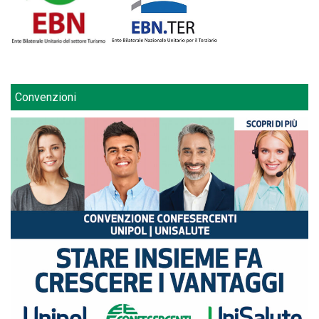
Convenzioni