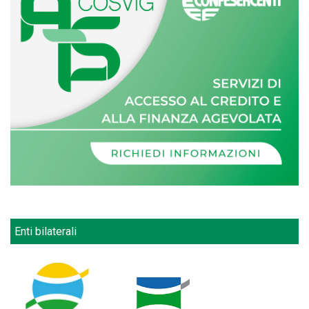
Enti bilaterali