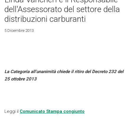
dell'Assessorato del settore della
distribuzioni carburanti
5 Dicembre 2013
La Categoria all’unanimità chiede il ritiro del Decreto 232 del
25 ottobre 2013
Leggi il
Comunicato Stampa congiunto