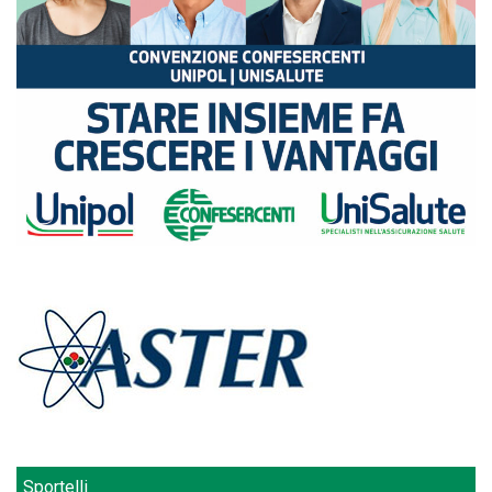
Sportelli