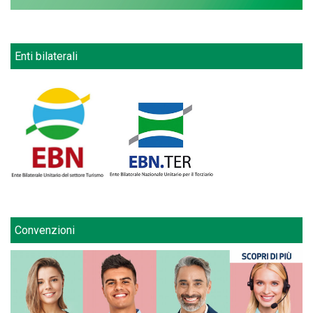
Enti bilaterali
Convenzioni