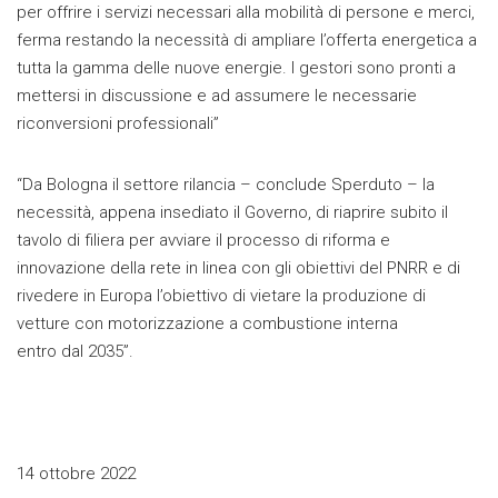
per offrire i servizi necessari alla mobilità di persone e merci,
ferma restando la necessità di ampliare l’offerta energetica a
tutta la gamma delle nuove energie. I gestori sono pronti a
mettersi in discussione e ad assumere le necessarie
riconversioni professionali”
“Da Bologna il settore rilancia – conclude Sperduto – la
necessità, appena insediato il Governo, di riaprire subito il
tavolo di filiera per avviare il processo di riforma e
innovazione della rete in linea con gli obiettivi del PNRR e di
rivedere in Europa l’obiettivo di vietare la produzione di
vetture con motorizzazione a combustione interna
entro dal 2035”.
14 ottobre 2022