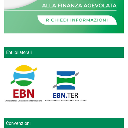
Enti bilaterali
Convenzioni