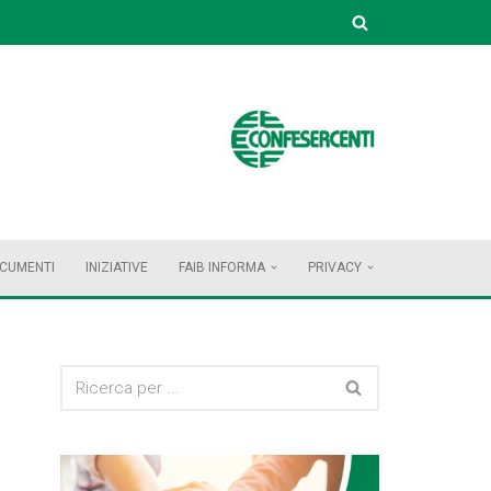
OCUMENTI
INIZIATIVE
FAIB INFORMA
PRIVACY