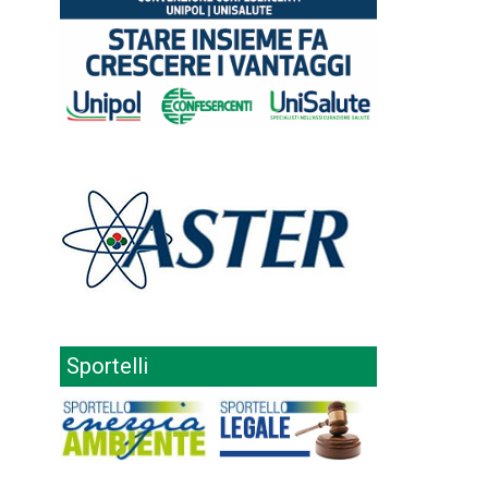
Sportelli