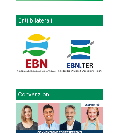
Enti bilaterali
Convenzioni