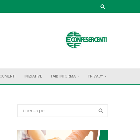
OCUMENTI
INIZIATIVE
FAIB INFORMA
PRIVACY