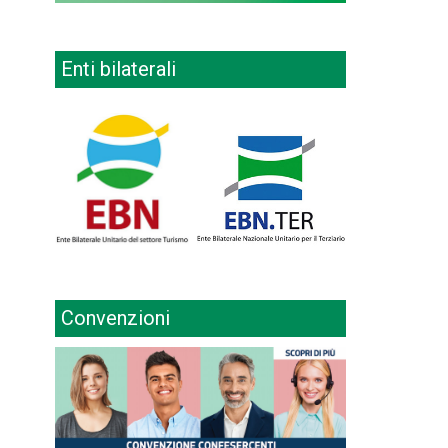
Enti bilaterali
Convenzioni