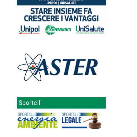
Sportelli