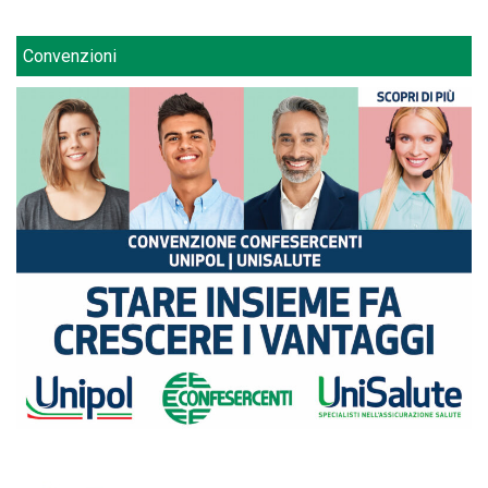
Convenzioni