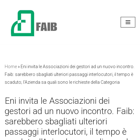
Vai
al
contenuto
Home
»
Eni invita le Associazioni dei gestori ad un nuovo incontro.
Faib: sarebbero sbagliati ulteriori passaggi interlocutori, il tempo è
scaduto; l'Azienda sa quali sono le richieste della Categoria
Eni invita le Associazioni dei
gestori ad un nuovo incontro. Faib:
sarebbero sbagliati ulteriori
passaggi interlocutori, il tempo è