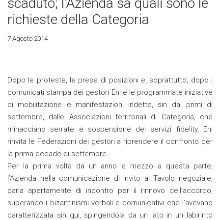
scaduto; l'Azienda sa quali sono le
richieste della Categoria
7 Agosto 2014
Dopo le proteste, le prese di posizioni e, soprattutto, dopo i
comunicati stampa dei gestori Eni e le programmate iniziative
di mobilitazione e manifestazioni indette, sin dai primi di
settembre, dalle Associazioni territoriali di Categoria, che
minacciano serrate e sospensione dei servizi fidelity, Eni
rinvita le Federazioni dei gestori a riprendere il confronto per
la prima decade di settembre.
Per la prima volta da un anno e mezzo a questa parte,
l’Azienda nella comunicazione di invito al Tavolo negoziale,
parla apertamente di incontro per il rinnovo dell’accordo,
superando i bizantinismi verbali e comunicativi che l’avevano
caratterizzata sin qui, spingendola da un lato in un labirinto