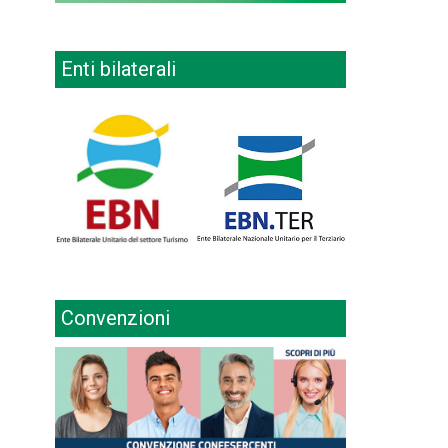
Enti bilaterali
Convenzioni