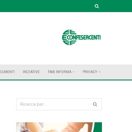
OCUMENTI
INIZIATIVE
FAIB INFORMA
PRIVACY