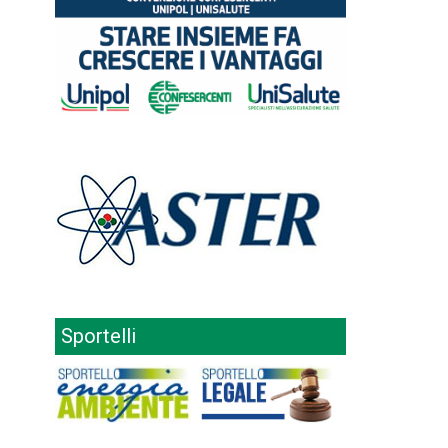
Sportelli