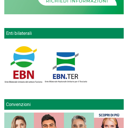
Enti bilaterali
Convenzioni