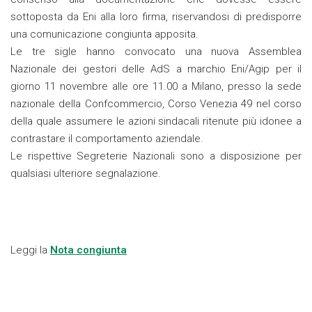
sottoposta da Eni alla loro firma, riservandosi di predisporre
una comunicazione congiunta apposita.
Le tre sigle hanno convocato una nuova Assemblea
Nazionale dei gestori delle AdS a marchio Eni/Agip per il
giorno 11 novembre alle ore 11.00 a Milano, presso la sede
nazionale della Confcommercio, Corso Venezia 49 nel corso
della quale assumere le azioni sindacali ritenute più idonee a
contrastare il comportamento aziendale.
Le rispettive Segreterie Nazionali sono a disposizione per
qualsiasi ulteriore segnalazione.
Leggi la
Nota congiunta