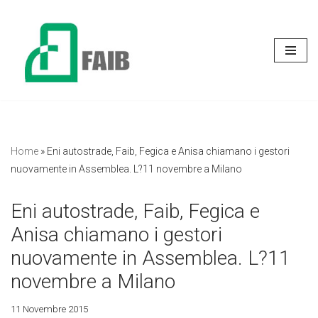
Vai
al
contenuto
Home
»
Eni autostrade, Faib, Fegica e Anisa chiamano i gestori
nuovamente in Assemblea. L?11 novembre a Milano
Eni autostrade, Faib, Fegica e
Anisa chiamano i gestori
nuovamente in Assemblea. L?11
novembre a Milano
11 Novembre 2015