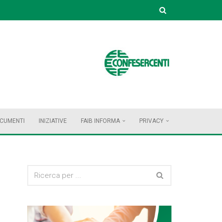
OCUMENTI
INIZIATIVE
FAIB INFORMA
PRIVACY