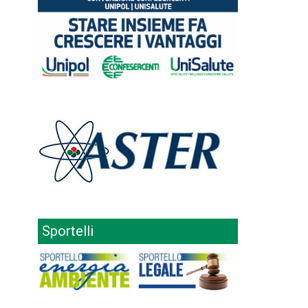
Sportelli