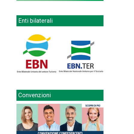
Enti bilaterali
Convenzioni