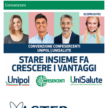
Convenzioni