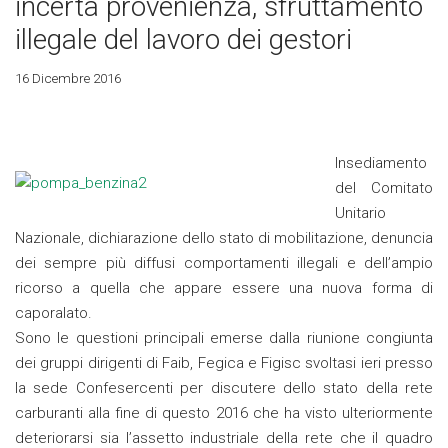
incerta provenienza, sfruttamento
illegale del lavoro dei gestori
16 Dicembre 2016
Insediamento
del Comitato
Unitario
Nazionale, dichiarazione dello stato di mobilitazione, denuncia
dei sempre più diffusi comportamenti illegali e dell’ampio
ricorso a quella che appare essere una nuova forma di
caporalato.
Sono le questioni principali emerse dalla riunione congiunta
dei gruppi dirigenti di Faib, Fegica e Figisc svoltasi ieri presso
la sede Confesercenti per discutere dello stato della rete
carburanti alla fine di questo 2016 che ha visto ulteriormente
deteriorarsi sia l’assetto industriale della rete che il quadro