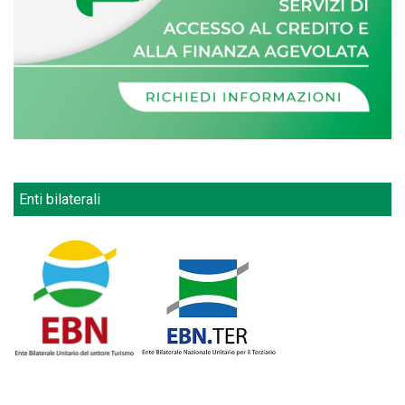
Enti bilaterali