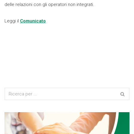
delle relazioni con gli operatori non integrati.
Leggi il
Comunicato