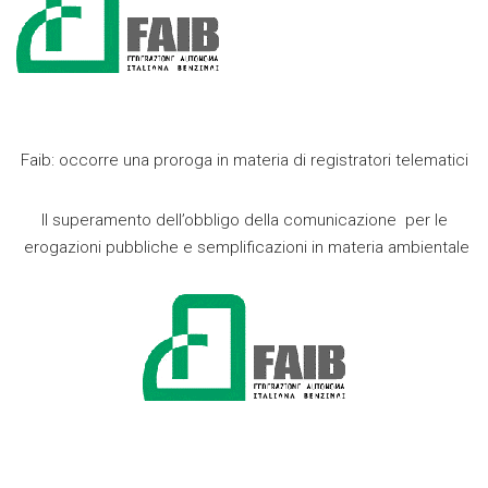
Faib: occorre una proroga in materia di registratori telematici
Il superamento dell’obbligo della comunicazione per le
erogazioni pubbliche e semplificazioni in materia ambientale