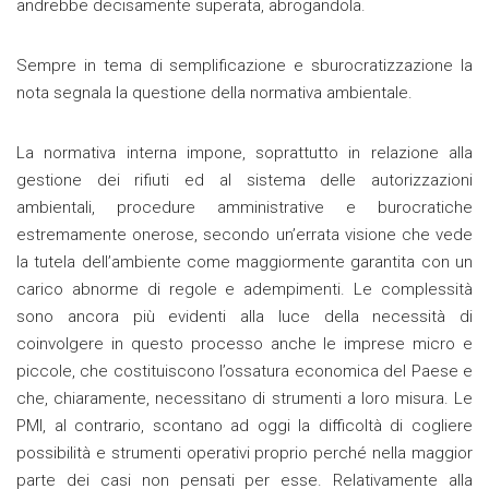
andrebbe decisamente superata, abrogandola.
Sempre in tema di semplificazione e sburocratizzazione la
nota segnala la questione della normativa ambientale.
La normativa interna impone, soprattutto in relazione alla
gestione dei rifiuti ed al sistema delle autorizzazioni
ambientali, procedure amministrative e burocratiche
estremamente onerose, secondo un’errata visione che vede
la tutela dell’ambiente come maggiormente garantita con un
carico abnorme di regole e adempimenti. Le complessità
sono ancora più evidenti alla luce della necessità di
coinvolgere in questo processo anche le imprese micro e
piccole, che costituiscono l’ossatura economica del Paese e
che, chiaramente, necessitano di strumenti a loro misura. Le
PMI, al contrario, scontano ad oggi la difficoltà di cogliere
possibilità e strumenti operativi proprio perché nella maggior
parte dei casi non pensati per esse. Relativamente alla