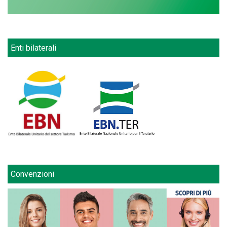
Enti bilaterali
Convenzioni