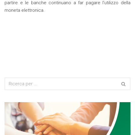
partire e le banche continuano a far pagare l’utilizzo della
moneta elettronica.