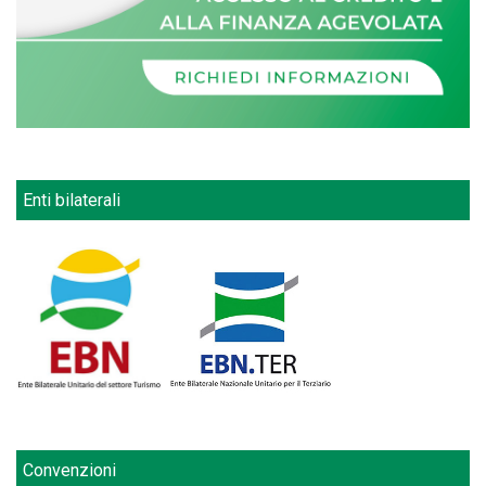
Enti bilaterali
Convenzioni