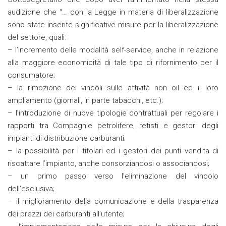
audizione che “… con la Legge in materia di liberalizzazione
sono state inserite significative misure per la liberalizzazione
del settore, quali:
– l’incremento delle modalità self-service, anche in relazione
alla maggiore economicità di tale tipo di rifornimento per il
consumatore;
– la rimozione dei vincoli sulle attività non oil ed il loro
ampliamento (giornali, in parte tabacchi, etc.);
– l’introduzione di nuove tipologie contrattuali per regolare i
rapporti tra Compagnie petrolifere, retisti e gestori degli
impianti di distribuzione carburanti;
– la possibilità per i titolari ed i gestori dei punti vendita di
riscattare l’impianto, anche consorziandosi o associandosi;
– un primo passo verso l’eliminazione del vincolo
dell’esclusiva;
– il miglioramento della comunicazione e della trasparenza
dei prezzi dei carburanti all’utente;