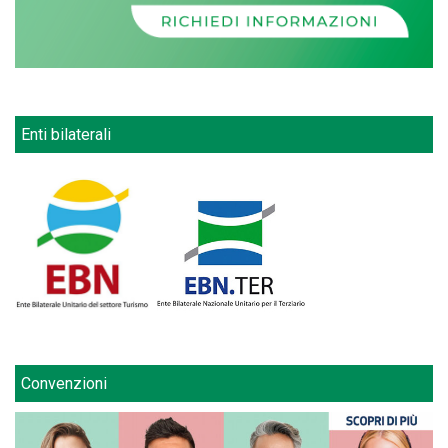
Enti bilaterali
Convenzioni