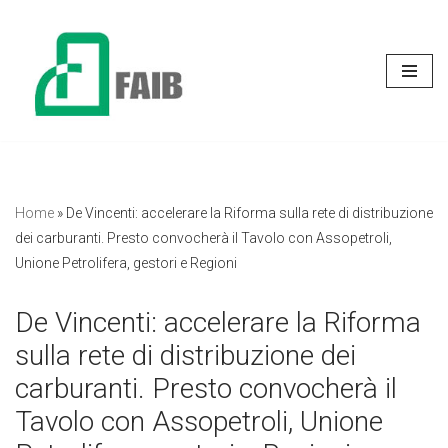
Vai
al
contenuto
Home
»
De Vincenti: accelerare la Riforma sulla rete di distribuzione
dei carburanti. Presto convocherà il Tavolo con Assopetroli,
Unione Petrolifera, gestori e Regioni
De Vincenti: accelerare la Riforma
sulla rete di distribuzione dei
carburanti. Presto convocherà il
Tavolo con Assopetroli, Unione