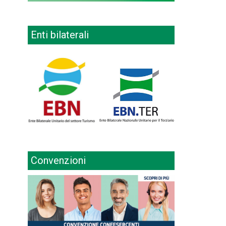
Enti bilaterali
Convenzioni