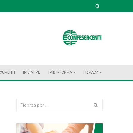
OCUMENTI
INIZIATIVE
FAIB INFORMA
PRIVACY