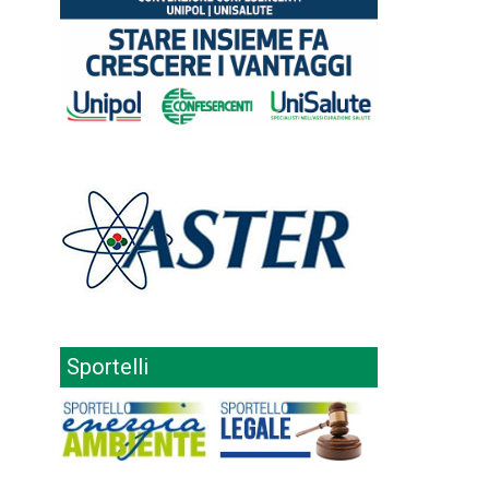
Sportelli