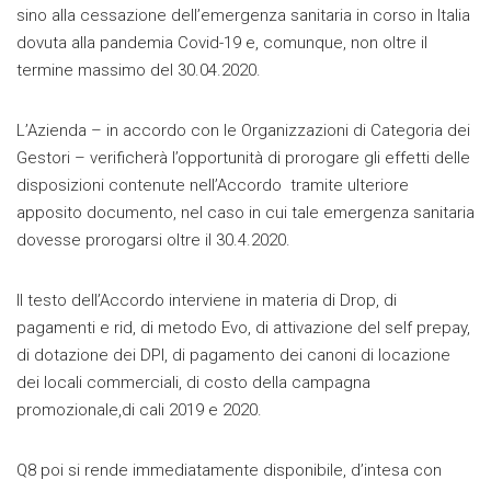
sino alla cessazione dell’emergenza sanitaria in corso in Italia
dovuta alla pandemia Covid-19 e, comunque, non oltre il
termine massimo del 30.04.2020.
L’Azienda – in accordo con le Organizzazioni di Categoria dei
Gestori – verificherà l’opportunità di prorogare gli effetti delle
disposizioni contenute nell’Accordo tramite ulteriore
apposito documento, nel caso in cui tale emergenza sanitaria
dovesse prorogarsi oltre il 30.4.2020.
Il testo dell’Accordo interviene in materia di Drop, di
pagamenti e rid, di metodo Evo, di attivazione del self prepay,
di dotazione dei DPI, di pagamento dei canoni di locazione
dei locali commerciali, di costo della campagna
promozionale,di cali 2019 e 2020.
Q8 poi si rende immediatamente disponibile, d’intesa con