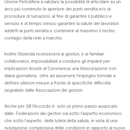
Unione Petrolifera a valutare la possibilità di articolare su un
arco più contenuto le aperture dei punti vendita e/o di
procedure di turnazioni, al fine di garantire il pubblico e
servizio e al tempo stesso garantire la salute dei lavoratori
addetti ai punti vendita e contenere al massimo il rischio
contagio della rete a marchio.
Inoltre l’Azienda riconoscerà ai gestori, e ai familiari
collaboratori, impossibilitati a condurre gli impianti per
implicazioni dovute al Coronavirus una Assicurazione con
diaria giornaliera, oltre ad assumere l’impegno formale a
definire ulteriori misure a fronte di specifiche difficoltà
segnalate dalle Associazioni dei gestori.
Anche per Q8 l’Accordo è solo un primo passo auspicato
dalle Federazioni dei gestori sia sotto l’aspetto economico
che sotto l’aspetto della tutela della salute, in vista di una
rivisitazione complessiva delle condizioni in rapporto al nuovo