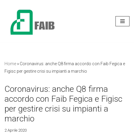
Vai
al
contenuto
Home
»
Coronavirus: anche Q8 firma accordo con Faib Fegica e
Figisc per gestire crisi su impianti a marchio
Coronavirus: anche Q8 firma
accordo con Faib Fegica e Figisc
per gestire crisi su impianti a
marchio
2 Aprile 2020