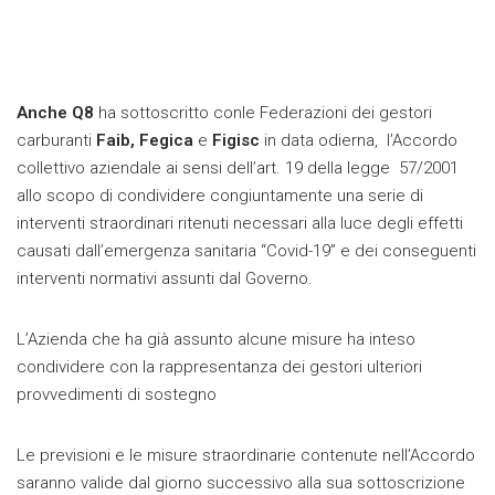
Anche Q8
ha sottoscritto conle Federazioni dei gestori
carburanti
Faib, Fegica
e
Figisc
in data odierna, l’Accordo
collettivo aziendale ai sensi dell’art. 19 della legge 57/2001
allo scopo di condividere congiuntamente una serie di
interventi straordinari ritenuti necessari alla luce degli effetti
causati dall’emergenza sanitaria “Covid-19” e dei conseguenti
interventi normativi assunti dal Governo.
L’Azienda che ha già assunto alcune misure ha inteso
condividere con la rappresentanza dei gestori ulteriori
provvedimenti di sostegno
Le previsioni e le misure straordinarie contenute nell’Accordo
saranno valide dal giorno successivo alla sua sottoscrizione