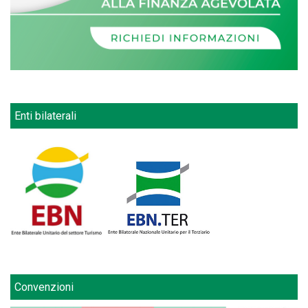
Enti bilaterali
Convenzioni