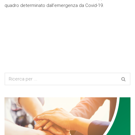
quadro determinato dall’emergenza da Covid-19.