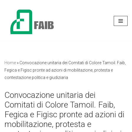
Vai
al
contenuto
Home
»
Convocazione unitaria dei Comitati di Colore Tamoil. Faib,
Fegica e Figisc pronte ad azioni di mobilitazione, protesta e
contestazione politica e giudiziaria
Convocazione unitaria dei
Comitati di Colore Tamoil. Faib,
Fegica e Figisc pronte ad azioni di
mobilitazione, protesta e