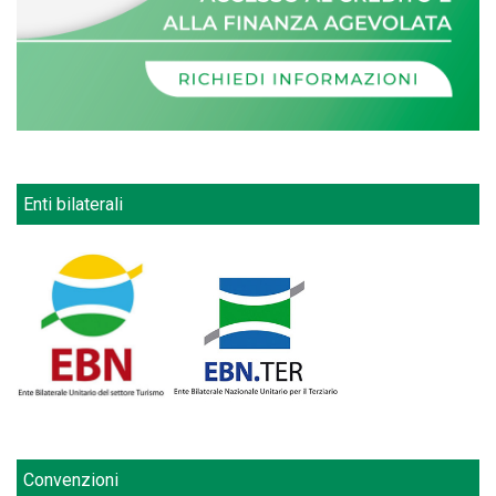
Enti bilaterali
Convenzioni