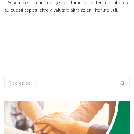
L’Assemblea unitaria dei gestori Tamoil discuterà e delibererà
su questi aspetti oltre a valutare altre azioni ritenute utili.