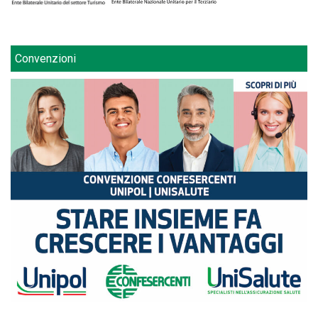
Convenzioni