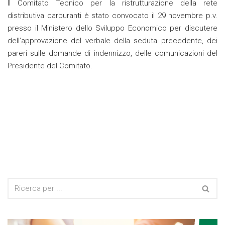
Il Comitato Tecnico per la ristrutturazione della rete
distributiva carburanti è stato convocato il 29 novembre p.v.
presso il Ministero dello Sviluppo Economico per discutere
dell’approvazione del verbale della seduta precedente, dei
pareri sulle domande di indennizzo, delle comunicazioni del
Presidente del Comitato.