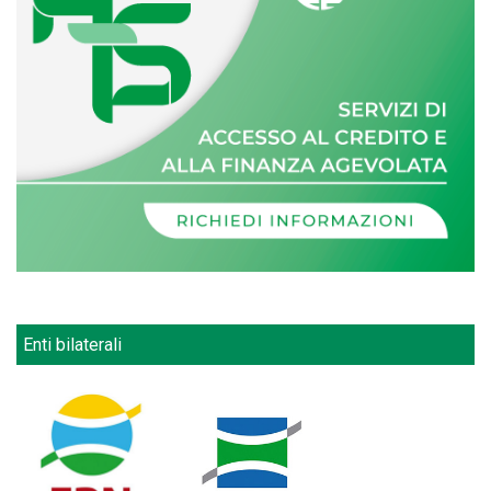
Enti bilaterali