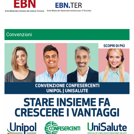
Convenzioni